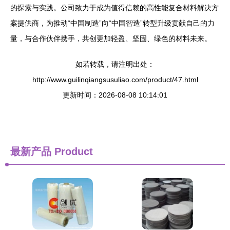
的探索与实践。公司致力于成为值得信赖的高性能复合材料解决方
案提供商，为推动“中国制造”向“中国智造”转型升级贡献自己的力
量，与合作伙伴携手，共创更加轻盈、坚固、绿色的材料未来。
如若转载，请注明出处：
http://www.guilinqiangsusuliao.com/product/47.html
更新时间：2026-08-08 10:14:01
最新产品
Product