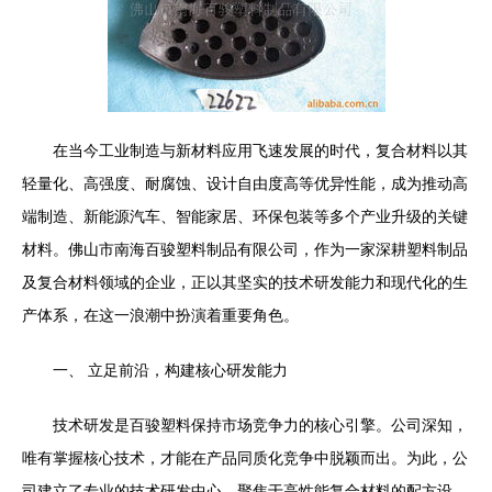
在当今工业制造与新材料应用飞速发展的时代，复合材料以其
轻量化、高强度、耐腐蚀、设计自由度高等优异性能，成为推动高
端制造、新能源汽车、智能家居、环保包装等多个产业升级的关键
材料。佛山市南海百骏塑料制品有限公司，作为一家深耕塑料制品
及复合材料领域的企业，正以其坚实的技术研发能力和现代化的生
产体系，在这一浪潮中扮演着重要角色。
一、 立足前沿，构建核心研发能力
技术研发是百骏塑料保持市场竞争力的核心引擎。公司深知，
唯有掌握核心技术，才能在产品同质化竞争中脱颖而出。为此，公
司建立了专业的技术研发中心，聚焦于高性能复合材料的配方设