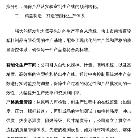
拟分析，确保产品从实验室到生产线的顺利转化。
二、 精益制造，打造智能化生产体系
强大的研发能力需要先进的生产平台来承载。佛山市南海百骏
塑料制品有限公司的生产基地，配备了现代化的生产线和严格的质
量管控体系，确保每一件产品都符合高标准。
智能化生产车间
：公司引入自动化搅拌、计量、喂料系统，以及高
精度、高效率的注塑机和挤出生产线。通过中央控制系统对生产参
数进行实时监控与调整，保障生产过程的稳定性和产品批次间的一
致性，大幅提升生产效率和资源利用率。
严格质量管控
：从原料入库检验，到生产过程中的在线监测（如温
度、压力、螺杆转速），再到成品的性能测试（如拉伸强度、冲击
强度、热变形温度、阻燃等级、尺寸精度等），公司建立了贯穿全
流程的质量管理体系。先进的检测设备，如万能材料试验机、熔体