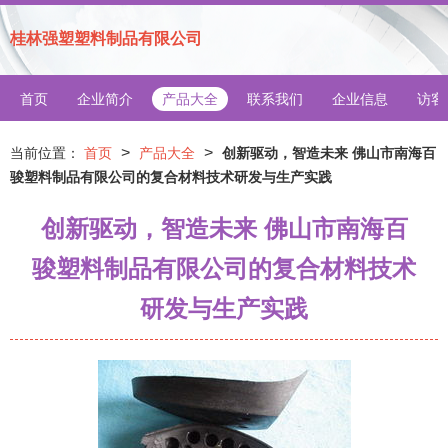
桂林强塑塑料制品有限公司
首页
企业简介
产品大全
联系我们
企业信息
访客
>
>
当前位置：
首页
产品大全
创新驱动，智造未来 佛山市南海百
骏塑料制品有限公司的复合材料技术研发与生产实践
创新驱动，智造未来 佛山市南海百
骏塑料制品有限公司的复合材料技术
研发与生产实践