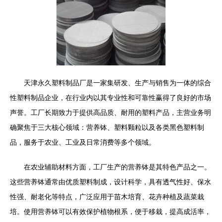
天津永久塑料制品厂是一家集研发、生产与销售为一体的综合
性塑料制品企业，在行业内以其专业性和可靠性赢得了良好的市场
声誉。工厂长期致力于提供高品质、耐用的塑料产品，主营业务明
确聚焦于三大核心领域：营养钵、塑料颗粒以及各类黑色塑料制
品，服务于农业、工业及日常消费等多个领域。
在农业辅助材料方面，工厂生产的营养钵是其特色产品之一。
这些营养钵通常由优质塑料制成，设计科学，具有透气性好、保水
性强、耐老化等特点，广泛应用于苗木培育、花卉种植及蔬菜栽
培。使用营养钵可以有效保护植物根系，便于移栽，提高成活率，