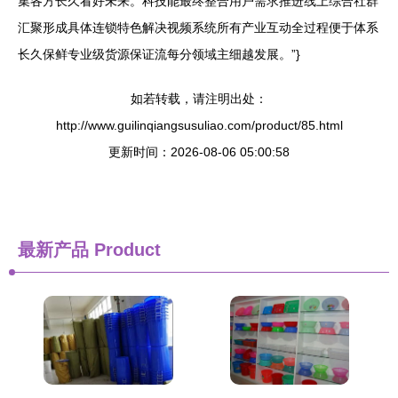
集各方长久看好未来。科技能最终整合用户需求推进线上综合社群
汇聚形成具体连锁特色解决视频系统所有产业互动全过程便于体系
长久保鲜专业级货源保证流每分领域主细越发展。”}
如若转载，请注明出处：
http://www.guilinqiangsusuliao.com/product/85.html
更新时间：2026-08-06 05:00:58
最新产品
Product