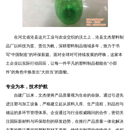
在河北省沧县这片工业与农业交织的沃土上，沧县文杰塑料制
品厂以科技为桨、责任为帆，深耕塑料制品领域多年，致力于书
写“中国制造”的环保新篇。面对全球对可持续发展的呼唤，这家本
土企业以实际行动回应，让每一件平凡的塑料制品都能在“小部
件”的角色中焕发出“大担当”的面貌。
专业为本，技术护航
自建厂以来，文杰便将产品质量视为生命的命脉。通过引进先
进注塑与加工设备，严格建立起从原料入库、生产流程，到品控与
储运的多环节管理体系。企业通过与行业权威顾问的合作，密切关
注国际新材料与环保助剂的研发趋势，在推行产品质量一体化解决